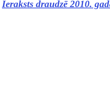
Ieraksts draudzē 2010. 